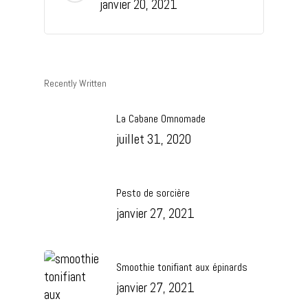
janvier 20, 2021
Recently Written
La Cabane Omnomade
juillet 31, 2020
Pesto de sorcière
janvier 27, 2021
Smoothie tonifiant aux épinards
janvier 27, 2021