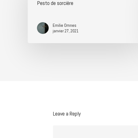
Pesto de sorcière
Emilie Omnes
janvier 27, 2021
Leave a Reply