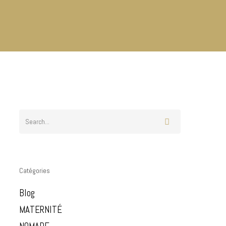
Catégories
Blog
MATERNITÉ