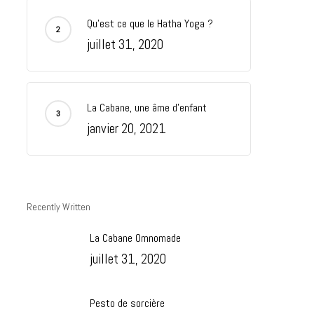
Qu’est ce que le Hatha Yoga ?
juillet 31, 2020
La Cabane, une âme d’enfant
janvier 20, 2021
Recently Written
La Cabane Omnomade
juillet 31, 2020
Pesto de sorcière