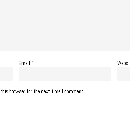
Email
*
Websi
this browser for the next time I comment.