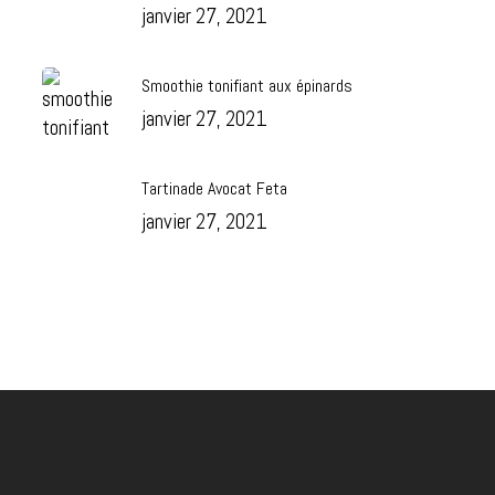
janvier 27, 2021
Smoothie tonifiant aux épinards
janvier 27, 2021
Tartinade Avocat Feta
janvier 27, 2021