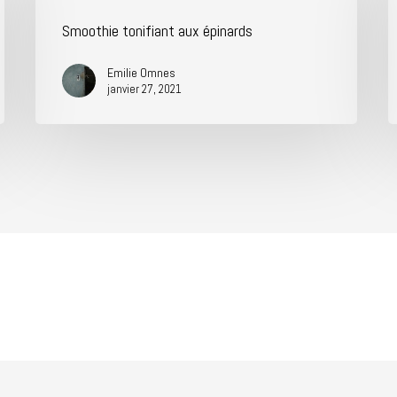
Smoothie tonifiant aux épinards
Emilie Omnes
janvier 27, 2021