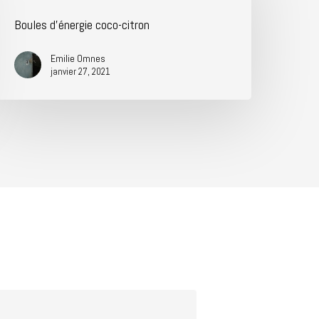
Boules d’énergie coco-citron
Emilie Omnes
janvier 27, 2021