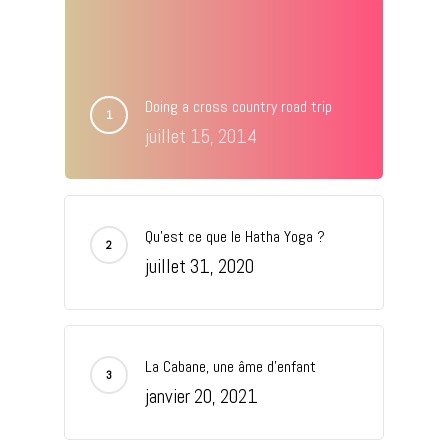
Doing a cross country road trip
juillet 15, 2014
Qu’est ce que le Hatha Yoga ?
juillet 31, 2020
La Cabane, une âme d’enfant
janvier 20, 2021