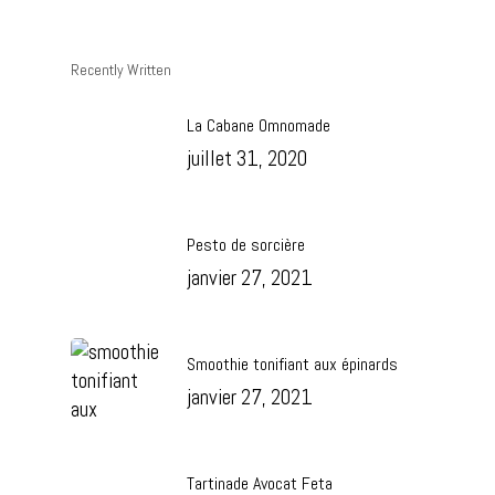
Recently Written
La Cabane Omnomade
juillet 31, 2020
Pesto de sorcière
janvier 27, 2021
Smoothie tonifiant aux épinards
janvier 27, 2021
Tartinade Avocat Feta