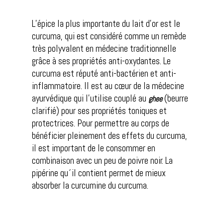
L’épice la plus importante du lait d’or est le
curcuma, qui est considéré comme un remède
très polyvalent en médecine traditionnelle
grâce à ses propriétés anti-oxydantes. Le
curcuma est réputé anti-bactérien et anti-
inflammatoire. Il est au cœur de la médecine
ayurvédique qui l’utilise couplé au
(beurre
ghee
clarifié) pour ses propriétés toniques et
protectrices. Pour permettre au corps de
bénéficier pleinement des effets du curcuma,
il est important de le consommer en
combinaison avec un peu de poivre noir. La
pipérine qu´il contient permet de mieux
absorber la curcumine du curcuma.