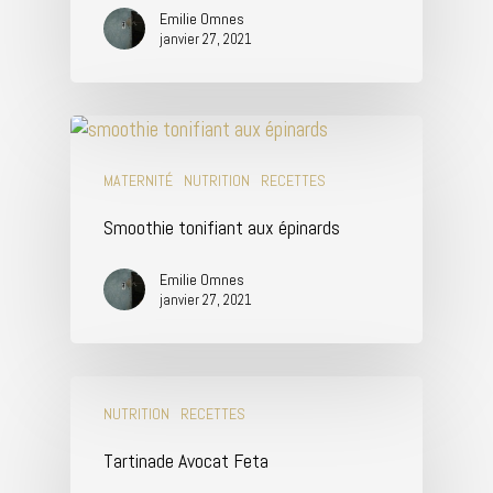
Emilie Omnes
janvier 27, 2021
MATERNITÉ
NUTRITION
RECETTES
Smoothie tonifiant aux épinards
Emilie Omnes
janvier 27, 2021
NUTRITION
RECETTES
Tartinade Avocat Feta