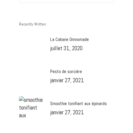
Recently Written
La Cabane Omnomade
juillet 31, 2020
Pesto de sorcière
janvier 27, 2021
Smoothie tonifiant aux épinards
janvier 27, 2021