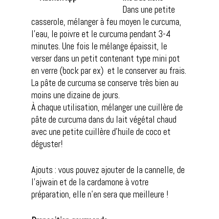
Dans une petite
casserole, mélanger à feu moyen le curcuma,
l’eau, le poivre et le curcuma pendant 3-4
minutes. Une fois le mélange épaissit, le
verser dans un petit contenant type mini pot
en verre (bock par ex) et le conserver au frais.
La pâte de curcuma se conserve très bien au
moins une dizaine de jours.
À chaque utilisation, mélanger une cuillère de
pâte de curcuma dans du lait végétal chaud
avec une petite cuillère d’huile de coco et
déguster!
Ajouts : vous pouvez ajouter de la cannelle, de
l’ajwain et de la cardamone à votre
préparation, elle n’en sera que meilleure !