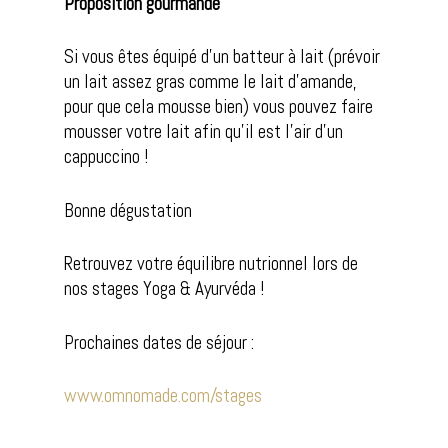
Proposition gourmande
Si vous êtes équipé d’un batteur à lait (prévoir
un lait assez gras comme le lait d’amande,
pour que cela mousse bien) vous pouvez faire
mousser votre lait afin qu’il est l’air d’un
cappuccino !
Bonne dégustation
Retrouvez votre équilibre nutrionnel lors de
nos stages Yoga & Ayurvéda !
Prochaines dates de séjour :
www.omnomade.com/stages