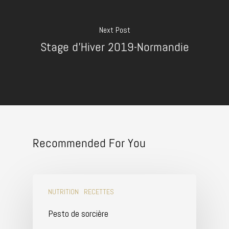
Next Post
Stage d'Hiver 2019-Normandie
Recommended For You
NUTRITION
RECETTES
Pesto de sorcière