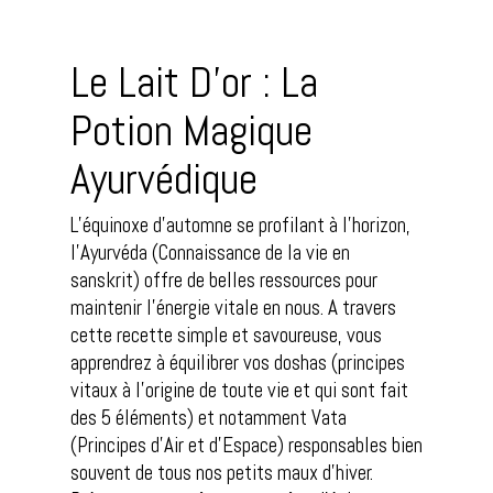
Le Lait D’or : La
Potion Magique
Ayurvédique
L’équinoxe d’automne se profilant à l’horizon,
l’Ayurvéda (Connaissance de la vie en
sanskrit) offre de belles ressources pour
maintenir l’énergie vitale en nous. A travers
cette recette simple et savoureuse, vous
apprendrez à équilibrer vos doshas (principes
vitaux à l’origine de toute vie et qui sont fait
des 5 éléments) et notamment Vata
(Principes d’Air et d’Espace) responsables bien
souvent de tous nos petits maux d’hiver.