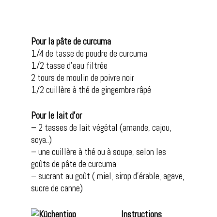
Pour la pâte de curcuma
1/4 de tasse de poudre de curcuma
1/2 tasse d’eau filtrée
2 tours de moulin de poivre noir
1/2 cuillère à thé de gingembre râpé
Pour le lait d’or
– 2 tasses de lait végétal (amande, cajou,
soya..)
– une cuillère à thé ou à soupe, selon les
goûts de pâte de curcuma
– sucrant au goût ( miel, sirop d’érable, agave,
sucre de canne)
Instructions