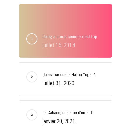
Doing a cross country road trip
juillet 15, 2014
Qu’est ce que le Hatha Yoga ?
juillet 31, 2020
La Cabane, une âme d’enfant
janvier 20, 2021