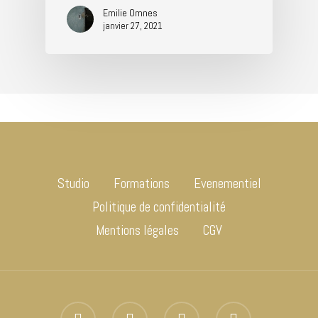
Emilie Omnes
janvier 27, 2021
Studio
Formations
Evenementiel
Politique de confidentialité
Mentions légales
CGV