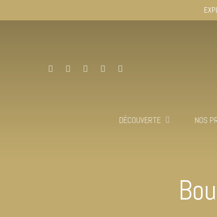
EXP
DÉCOUVERTE
NOS P
Bou