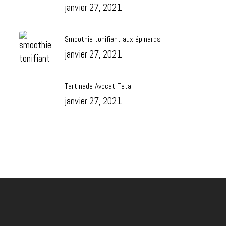
janvier 27, 2021
Smoothie tonifiant aux épinards
janvier 27, 2021
Tartinade Avocat Feta
janvier 27, 2021