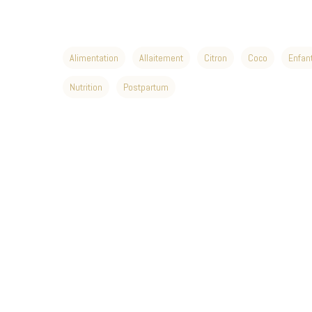
Alimentation
Allaitement
Citron
Coco
Enfan
Nutrition
Postpartum