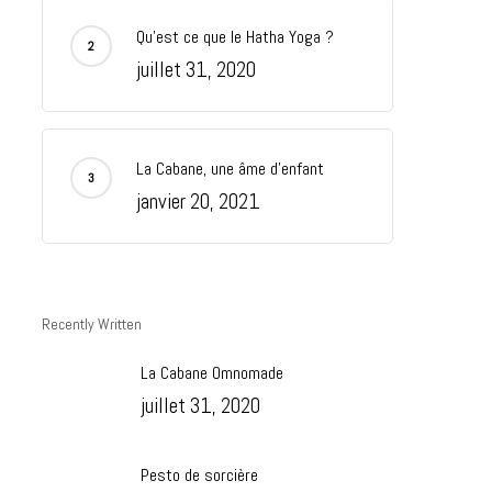
Qu’est ce que le Hatha Yoga ?
juillet 31, 2020
La Cabane, une âme d’enfant
janvier 20, 2021
Recently Written
La Cabane Omnomade
juillet 31, 2020
Pesto de sorcière