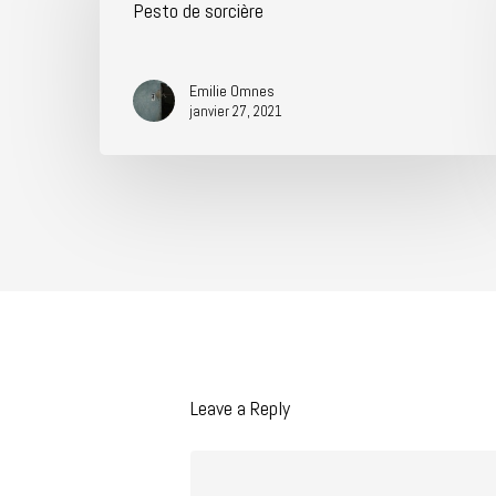
Pesto de sorcière
Emilie Omnes
janvier 27, 2021
Leave a Reply