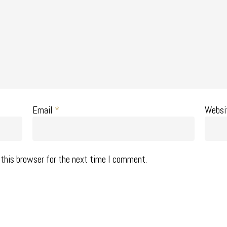
Email
*
Websi
this browser for the next time I comment.