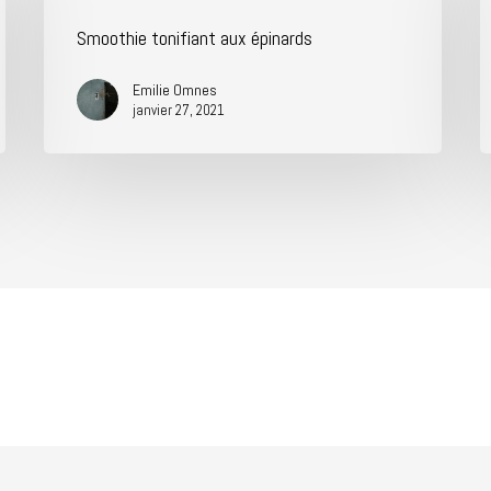
Smoothie tonifiant aux épinards
Emilie Omnes
janvier 27, 2021