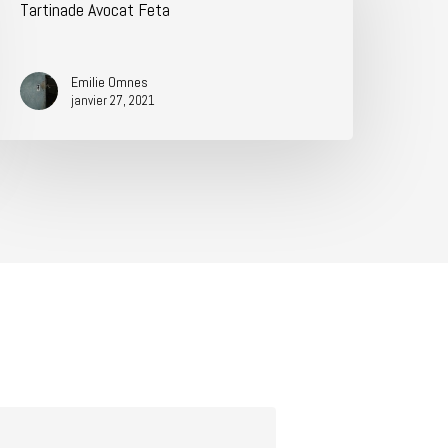
Tartinade Avocat Feta
Emilie Omnes
janvier 27, 2021