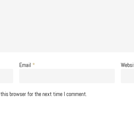
Email
*
Websi
this browser for the next time I comment.