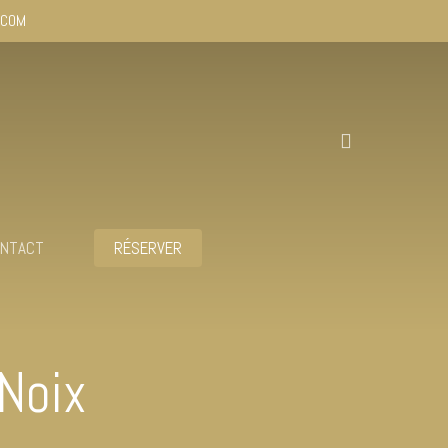
.COM
NTACT
RÉSERVER
 Noix