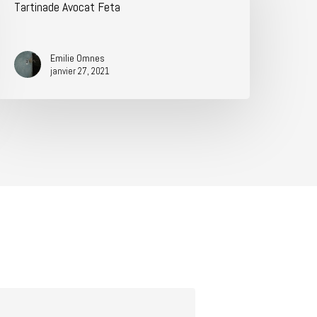
Tartinade Avocat Feta
Emilie Omnes
janvier 27, 2021