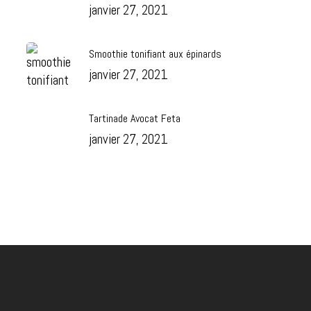
janvier 27, 2021
Smoothie tonifiant aux épinards
janvier 27, 2021
Tartinade Avocat Feta
janvier 27, 2021