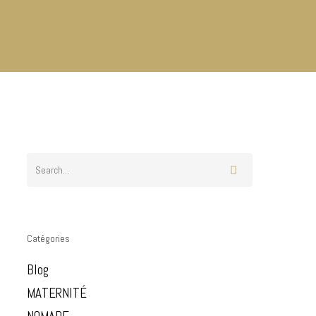
Catégories
Blog
MATERNITÉ