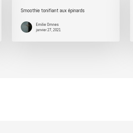
Smoothie tonifiant aux épinards
Emilie Omnes
janvier 27, 2021