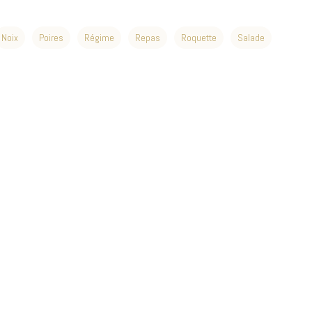
Noix
Poires
Régime
Repas
Roquette
Salade