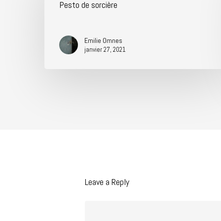
Pesto de sorcière
Emilie Omnes
janvier 27, 2021
Leave a Reply