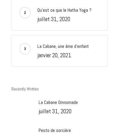
Qu’est ce que le Hatha Yoga ?
juillet 31, 2020
La Cabane, une âme d’enfant
janvier 20, 2021
Recently Written
La Cabane Omnomade
juillet 31, 2020
Pesto de sorcière