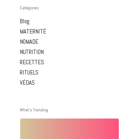
Catégories
Blog
MATERNITÉ
NOMADE
NUTRITION
RECETTES
RITUELS
VÉDAS
What’s Trending