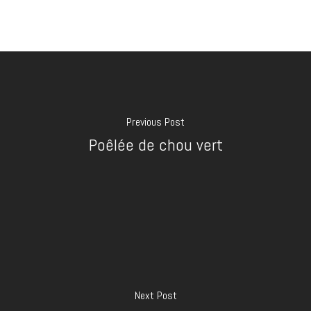
Previous Post
Poêlée de chou vert
Next Post