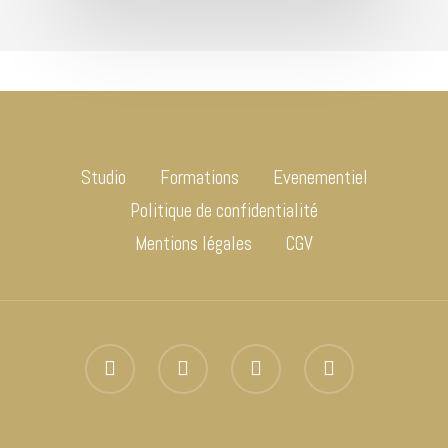
Studio
Formations
Evenementiel
Politique de confidentialité
Mentions légales
CGV