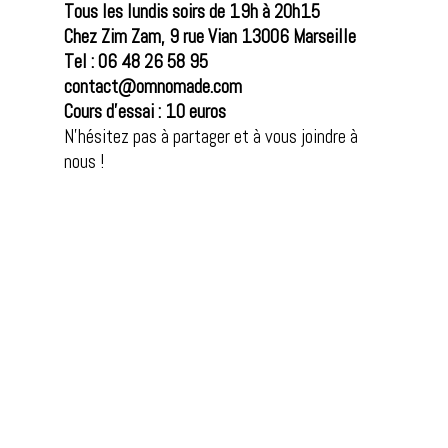
Tous les lundis soirs de 19h à 20h
15
Chez Zim Zam, 9 rue Vian 13006 Marseille
Tel : 06 48 26 58 95
contact@omnomade.com
Cours d’essai : 10 euros
N’hésitez pas à partager et à vous joindre à
nous !