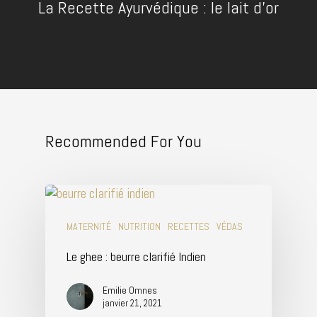
La Recette Ayurvédique : le lait d'or
Recommended For You
MATERNITÉ
NUTRITION
RECETTES
VÉDAS
Le ghee : beurre clarifié Indien
Emilie Omnes
janvier 21, 2021