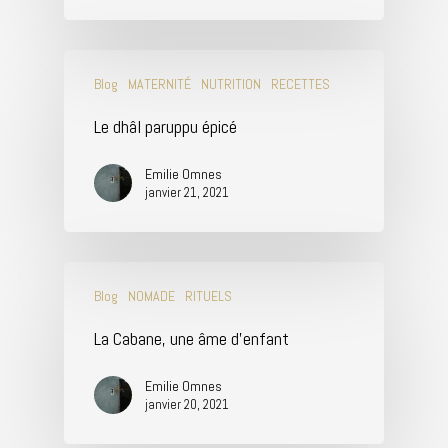
Blog
MATERNITÉ
NUTRITION
RECETTES
Le dhâl paruppu épicé
Emilie Omnes
janvier 21, 2021
Blog
NOMADE
RITUELS
La Cabane, une âme d’enfant
Emilie Omnes
janvier 20, 2021