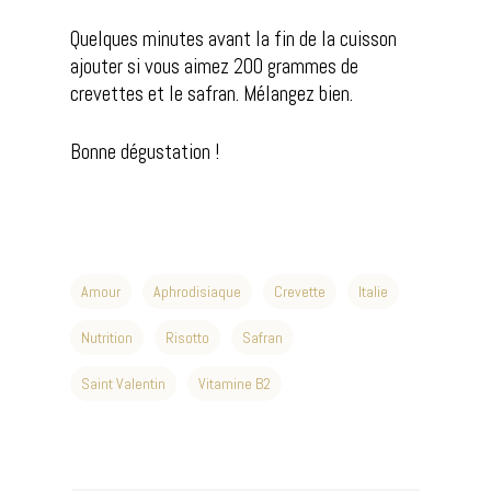
Quelques minutes avant la fin de la cuisson
ajouter si vous aimez 200 grammes de
crevettes et le safran. Mélangez bien.
Bonne dégustation !
Amour
Aphrodisiaque
Crevette
Italie
Nutrition
Risotto
Safran
Saint Valentin
Vitamine B2