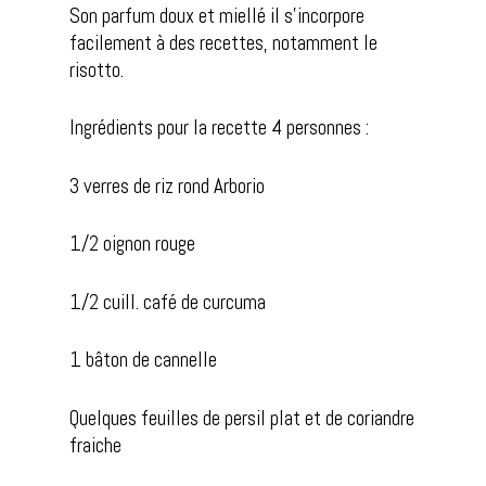
Son parfum doux et miellé il s’incorpore
facilement à des recettes, notamment le
risotto.
Ingrédients pour la recette 4 personnes :
3 verres de riz rond Arborio
1/2 oignon rouge
1/2 cuill. café de curcuma
1 bâton de cannelle
Quelques feuilles de persil plat et de coriandre
fraiche