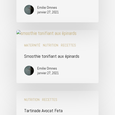
Emilie Omnes
janvier 27, 2021
MATERNITÉ
NUTRITION
RECETTES
Smoothie tonifiant aux épinards
Emilie Omnes
janvier 27, 2021
NUTRITION
RECETTES
Tartinade Avocat Feta