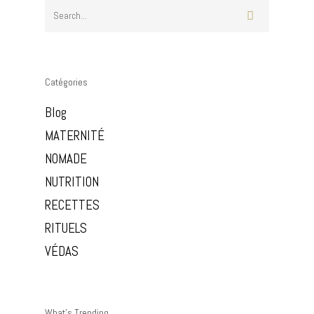
Catégories
Blog
MATERNITÉ
NOMADE
NUTRITION
RECETTES
RITUELS
VÉDAS
What’s Trending