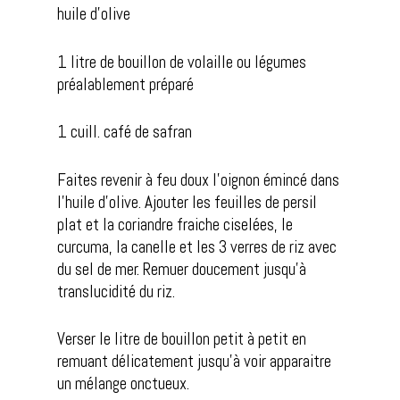
huile d’olive
1 litre de bouillon de volaille ou légumes
préalablement préparé
1 cuill. café de safran
Faites revenir à feu doux l’oignon émincé dans
l’huile d’olive. Ajouter les feuilles de persil
plat et la coriandre fraiche ciselées, le
curcuma, la canelle et les 3 verres de riz avec
du sel de mer. Remuer doucement jusqu’à
translucidité du riz.
Verser le litre de bouillon petit à petit en
remuant délicatement jusqu’à voir apparaitre
un mélange onctueux.