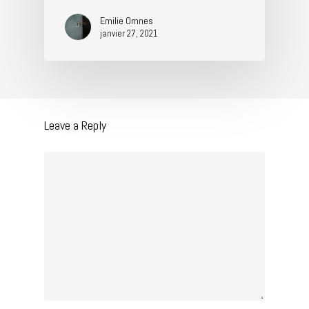
Emilie Omnes
janvier 27, 2021
Leave a Reply