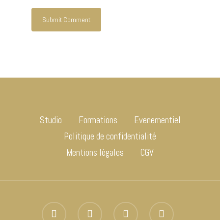
Studio
Formations
Evenementiel
Politique de confidentialité
Mentions légales
CGV