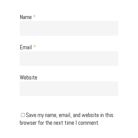
Name
*
Email
*
Website
Save my name, email, and website in this
browser for the next time I comment.