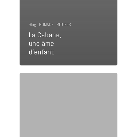
Blog
NOMADE
RITUELS
La Cabane,
une âme
d’enfant