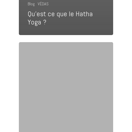
Blog
VÉDAS
Qu’est ce que le Hatha
Yoga ?